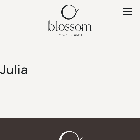
Julia