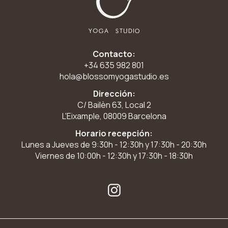
Contacto:
+34 635 982 801
hola@blossomyogastudio.es
Dirección:
C/ Bailèn 63, Local 2
L'Eixample, 08009 Barcelona
Horario recepción:
Lunes a Jueves de 9:30h - 12:30h y 17:30h - 20:30h
Viernes de 10:00h - 12:30h y 17:30h - 18:30h